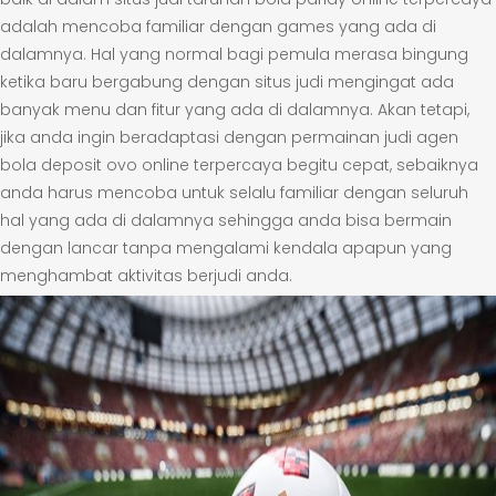
adalah mencoba familiar dengan games yang ada di
dalamnya. Hal yang normal bagi pemula merasa bingung
ketika baru bergabung dengan situs judi mengingat ada
banyak menu dan fitur yang ada di dalamnya. Akan tetapi,
jika anda ingin beradaptasi dengan permainan judi agen
bola deposit ovo online terpercaya begitu cepat, sebaiknya
anda harus mencoba untuk selalu familiar dengan seluruh
hal yang ada di dalamnya sehingga anda bisa bermain
dengan lancar tanpa mengalami kendala apapun yang
menghambat aktivitas berjudi anda.