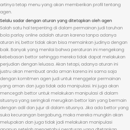
artinya tetap menu yang akan memberikan profil tentang
agen.
Selalu sadar dengan aturan yang ditetapkan oleh agen
Salah satu hal terpenting di dalam permainan judi taruhan
bola parlay online adalah aturan karena tanpa adanya
aturan ini, bettor tidak akan bisa memainkan judinya dengan
baik. Banyak yang menilai bahwa peraturan ini mengekang
kebebasan bettor sehingga mereka tidak dapat melakukan
perjudian dengan leluasa. Akan tetapi, adanya aturan ini
justru akan membuat anda aman karena ini sama saja
dengan komitmen agen judi untuk menggelar permainan
yang aman dan juga tidak ada manipulasi. Ini juga akan
mencegah bettor untuk melakukan manipulasi di dalam
situsnya yang seringkali merugikan bettor lain yang bermain
dengan adil dan jujur di dalam situsnya. Jika ada bettor yang
suka kecurangan bergabung, maka mereka mungkin akan
melupakan dan juga tidak jadi melakukan manipulasi
apapun setelah mengetahui peraturan yang dtetapkan