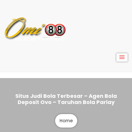
content
Situs Judi
Slot Online
Situs Judi Bola Terbesar – Agen Bola
Terpercaya
Deposit Ovo – Taruhan Bola Parlay
Home