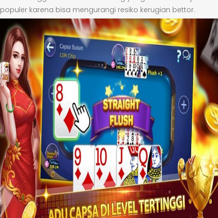
populer karena bisa mengurangi resiko kerugian bettor.