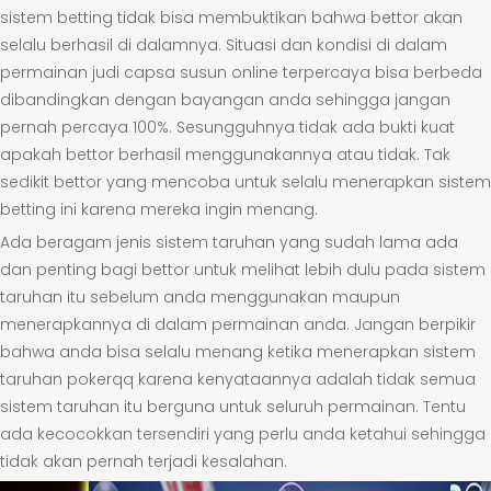
sistem betting tidak bisa membuktikan bahwa bettor akan
selalu berhasil di dalamnya. Situasi dan kondisi di dalam
permainan judi capsa susun online terpercaya bisa berbeda
dibandingkan dengan bayangan anda sehingga jangan
pernah percaya 100%. Sesungguhnya tidak ada bukti kuat
apakah bettor berhasil menggunakannya atau tidak. Tak
sedikit bettor yang mencoba untuk selalu menerapkan sistem
betting ini karena mereka ingin menang.
Ada beragam jenis sistem taruhan yang sudah lama ada
dan penting bagi bettor untuk melihat lebih dulu pada sistem
taruhan itu sebelum anda menggunakan maupun
menerapkannya di dalam permainan anda. Jangan berpikir
bahwa anda bisa selalu menang ketika menerapkan sistem
taruhan pokerqq karena kenyataannya adalah tidak semua
sistem taruhan itu berguna untuk seluruh permainan. Tentu
ada kecocokkan tersendiri yang perlu anda ketahui sehingga
tidak akan pernah terjadi kesalahan.