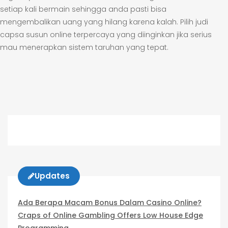
setiap kali bermain sehingga anda pasti bisa
mengembalikan uang yang hilang karena kalah. Pilih judi
capsa susun online terpercaya yang diinginkan jika serius
mau menerapkan sistem taruhan yang tepat.
Updates
Ada Berapa Macam Bonus Dalam Casino Online?
Craps of Online Gambling Offers Low House Edge